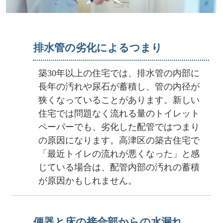
排水管の劣化によるつまり
築30年以上の住宅では、排水管の内部に
長年の汚れや尿石が蓄積し、管の内径が
狭くなっていることがあります。新しい
住宅では問題なく流れる量のトイレット
ペーパーでも、劣化した配管ではつまり
の原因になります。高津区の築古住宅で
「最近トイレの流れが悪くなった」と感
じている場合は、配管内部の汚れの蓄積
が原因かもしれません。
便器と床の接合部からの水漏れ