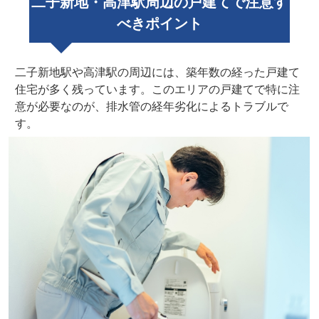
二子新地・高津駅周辺の戸建てで注意す
べきポイント
二子新地駅や高津駅の周辺には、築年数の経った戸建て
住宅が多く残っています。このエリアの戸建てで特に注
意が必要なのが、排水管の経年劣化によるトラブルで
す。