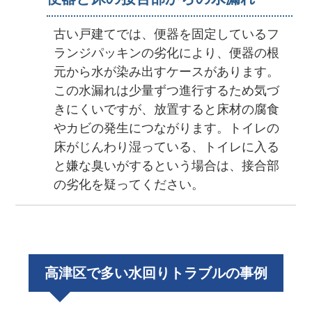
古い戸建てでは、便器を固定しているフ
ランジパッキンの劣化により、便器の根
元から水が染み出すケースがあります。
この水漏れは少量ずつ進行するため気づ
きにくいですが、放置すると床材の腐食
やカビの発生につながります。トイレの
床がじんわり湿っている、トイレに入る
と嫌な臭いがするという場合は、接合部
の劣化を疑ってください。
高津区で多い水回りトラブルの事例