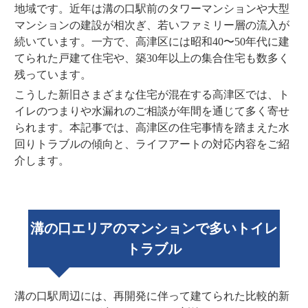
地域です。近年は溝の口駅前のタワーマンションや大型
マンションの建設が相次ぎ、若いファミリー層の流入が
続いています。一方で、高津区には昭和40〜50年代に建
てられた戸建て住宅や、築30年以上の集合住宅も数多く
残っています。
こうした新旧さまざまな住宅が混在する高津区では、ト
イレのつまりや水漏れのご相談が年間を通じて多く寄せ
られます。本記事では、高津区の住宅事情を踏まえた水
回りトラブルの傾向と、ライフアートの対応内容をご紹
介します。
溝の口エリアのマンションで多いトイレ
トラブル
溝の口駅周辺には、再開発に伴って建てられた比較的新