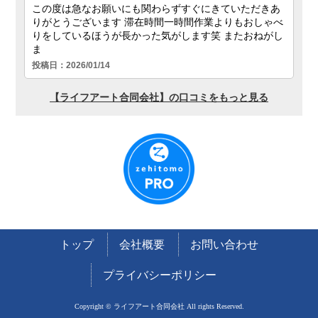
トップ
会社概要
お問い合わせ
プライバシーポリシー
Copyright © ライフアート合同会社 All rights Reserved.