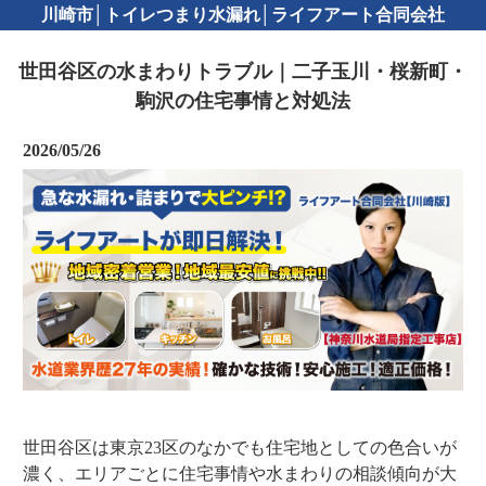
川崎市│トイレつまり水漏れ│ライフアート合同会社
世田谷区の水まわりトラブル｜二子玉川・桜新町・
駒沢の住宅事情と対処法
2026/05/26
世田谷区は東京23区のなかでも住宅地としての色合いが
濃く、エリアごとに住宅事情や水まわりの相談傾向が大