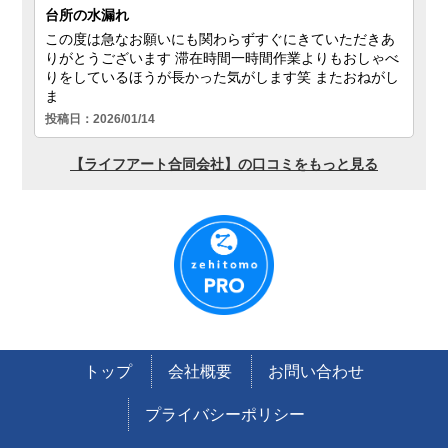
トップ
会社概要
お問い合わせ
プライバシーポリシー