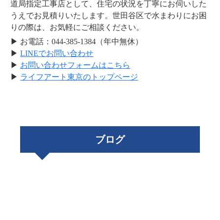
道局指定工事店として、住宅の状況を丁寧にお伺いした
うえでお見積りいたします。世田谷区で水まわりにお困
りの際は、お気軽にご相談ください。
▶ お電話：044-385-1384（年中無休）
▶
LINEでお問い合わせ
▶
お問い合わせフォームはこちら
▶
ライフアート東京のトップページ
ブログ