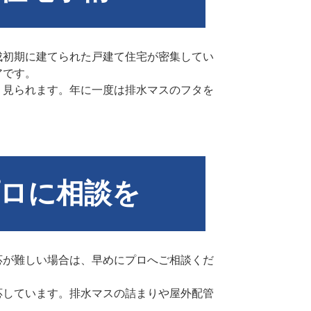
成初期に建てられた戸建て住宅が密集してい
アです。
く見られます。年に一度は排水マスのフタを
ロに相談を
応が難しい場合は、早めにプロへご相談くだ
応しています。排水マスの詰まりや屋外配管