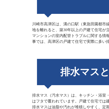
川崎市高津区は、溝の口駅（東急田園都市線
地を離れると、築30年以上の戸建て住宅が
マンションの室内配管トラブルに関する情
事では、高津区の戸建て住宅で実際に多い
排水マス
排水マス（汚水マス）は、キッチン・浴室
はフタで覆われています。戸建て住宅では
排水マスは油脂や汚れが堆積しやすく、定