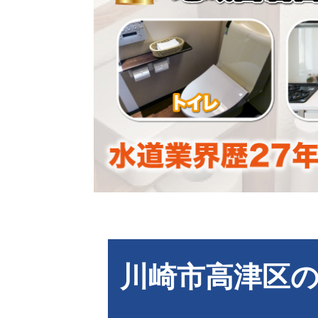
川崎市高津区