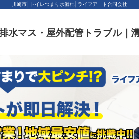
川崎市│トイレつまり水漏れ│ライフアート合同会社
排水マス・屋外配管トラブル｜