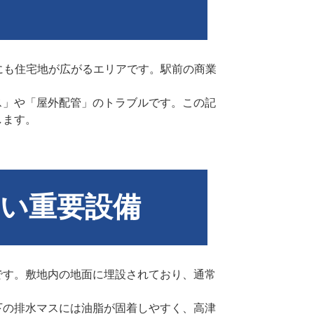
にも住宅地が広がるエリアです。駅前の商業
ス」や「屋外配管」のトラブルです。この記
します。
い重要設備
です。敷地内の地面に埋設されており、通常
下の排水マスには油脂が固着しやすく、高津