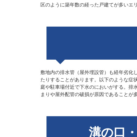
区のように築年数の経った戸建てが多いエ
敷地内の排水管（屋外埋設管）も経年劣化し
たりすることがあります。以下のような症
庭や駐車場付近で下水のにおいがする。排
まりや屋外配管の破損が原因であることが
溝の口