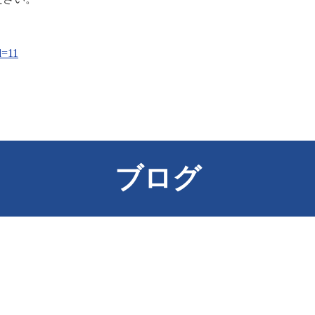
id=11
ブログ