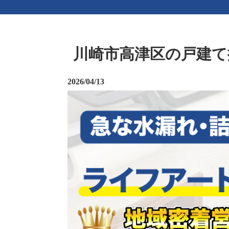
川崎市高津区の戸建て
2026/04/13