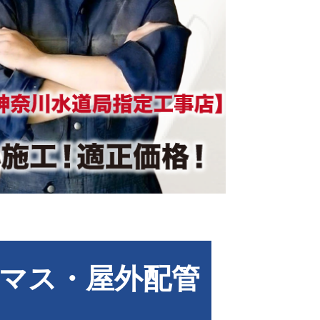
マス・屋外配管