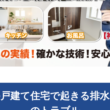
の戸建て住宅で起きる排水