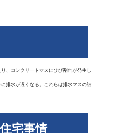
たり、コンクリートマスにひび割れが発生し
時に排水が遅くなる。これらは排水マスの詰
住宅事情