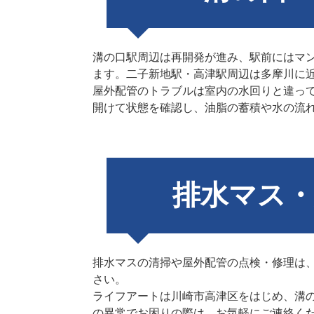
溝の口駅周辺は再開発が進み、駅前にはマ
ます。二子新地駅・高津駅周辺は多摩川に
屋外配管のトラブルは室内の水回りと違っ
開けて状態を確認し、油脂の蓄積や水の流
排水マス
排水マスの清掃や屋外配管の点検・修理は
さい。
ライフアートは川崎市高津区をはじめ、溝
の異常でお困りの際は、お気軽にご連絡く