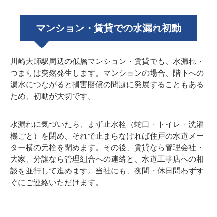
マンション・賃貸での水漏れ初動
川崎大師駅周辺の低層マンション・賃貸でも、水漏れ・
つまりは突然発生します。マンションの場合、階下への
漏水につながると損害賠償の問題に発展することもある
ため、初動が大切です。
水漏れに気づいたら、まず止水栓（蛇口・トイレ・洗濯
機ごと）を閉め、それで止まらなければ住戸の水道メー
ター横の元栓を閉めます。その後、賃貸なら管理会社・
大家、分譲なら管理組合への連絡と、水道工事店への相
談を並行して進めます。当社にも、夜間・休日問わずす
ぐにご連絡いただけます。