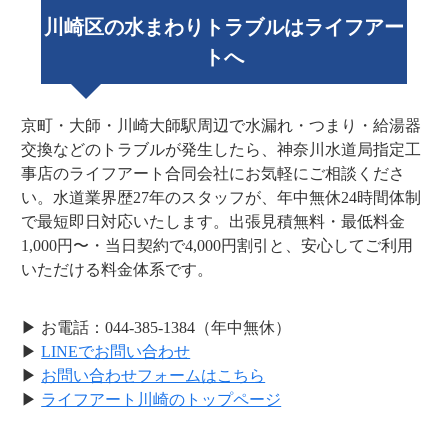
川崎区の水まわりトラブルはライフアー
トへ
京町・大師・川崎大師駅周辺で水漏れ・つまり・給湯器
交換などのトラブルが発生したら、神奈川水道局指定工
事店のライフアート合同会社にお気軽にご相談くださ
い。水道業界歴27年のスタッフが、年中無休24時間体制
で最短即日対応いたします。出張見積無料・最低料金
1,000円〜・当日契約で4,000円割引と、安心してご利用
いただける料金体系です。
▶ お電話：044-385-1384（年中無休）
▶
LINEでお問い合わせ
▶
お問い合わせフォームはこちら
▶
ライフアート川崎のトップページ