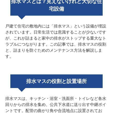
排水マスとは？見えないけれど大切な住
宅設備
戸建て住宅の敷地内には「排水マス」という設備が埋設
されています。日常生活では意識することが少ないです
が、これが詰まると家中の排水がストップする重大なト
ラブルにつながります。この記事では、排水マスの役割
と、詰まりを防ぐためのメンテナンス方法を解説しま
す。
排水マスの役割と設置場所
排水マスは、キッチン・浴室・洗面所・トイレなど各水
回りからの排水を集め、公共下水道に送り出す中継ポイ
ントです。配管の曲がり角や合流地点に設置されてお