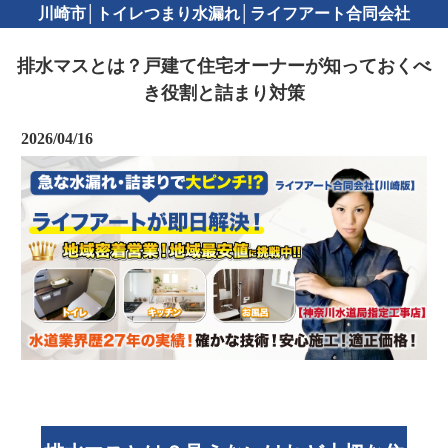
川崎市│トイレつまり水漏れ│ライフアート合同会社
排水マスとは？戸建て住宅オーナーが知っておくべ
き役割と詰まり対策
2026/04/16