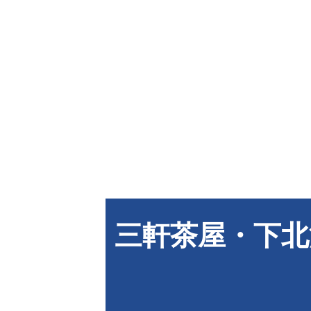
三軒茶屋・下