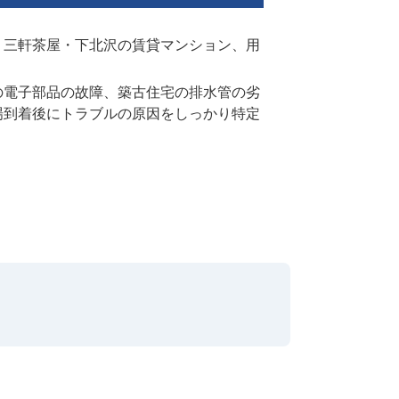
ら、三軒茶屋・下北沢の賃貸マンション、用
の電子部品の故障、築古住宅の排水管の劣
場到着後にトラブルの原因をしっかり特定