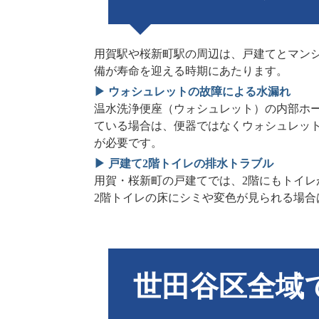
用賀駅や桜新町駅の周辺は、戸建てとマンシ
備が寿命を迎える時期にあたります。
▶ ウォシュレットの故障による水漏れ
温水洗浄便座（ウォシュレット）の内部ホ
ている場合は、便器ではなくウォシュレッ
が必要です。
▶ 戸建て2階トイレの排水トラブル
用賀・桜新町の戸建てでは、2階にもトイレ
2階トイレの床にシミや変色が見られる場合
世田谷区全域