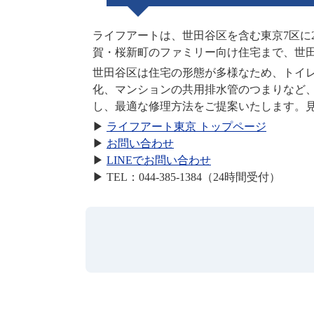
ライフアートは、世田谷区を含む東京7区に
賀・桜新町のファミリー向け住宅まで、世田
世田谷区は住宅の形態が多様なため、トイ
化、マンションの共用排水管のつまりなど
し、最適な修理方法をご提案いたします。
▶
ライフアート東京 トップページ
▶
お問い合わせ
▶
LINEでお問い合わせ
▶ TEL：044-385-1384（24時間受付）