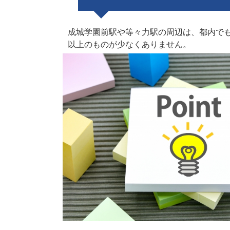
成城学園前駅や等々力駅の周辺は、都内でも
以上のものが少なくありません。