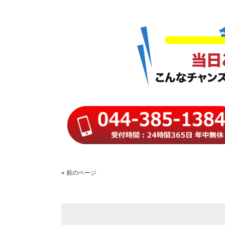
« 前のページ