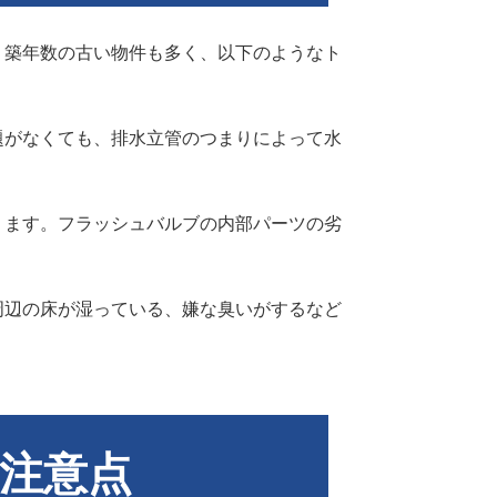
。築年数の古い物件も多く、以下のようなト
題がなくても、排水立管のつまりによって水
ります。フラッシュバルブの内部パーツの劣
周辺の床が湿っている、嫌な臭いがするなど
注意点