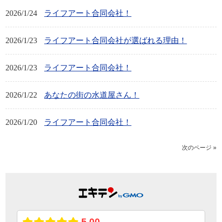
2026/1/24
ライフアート合同会社！
2026/1/23
ライフアート合同会社が選ばれる理由！
2026/1/23
ライフアート合同会社！
2026/1/22
あなたの街の水道屋さん！
2026/1/20
ライフアート合同会社！
次のページ »