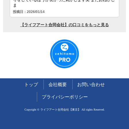
トップ
会社概要
お問い合わせ
プライバシーポリシー
Copyright © ライフアート合同会社【東京】 All rights Reserved.