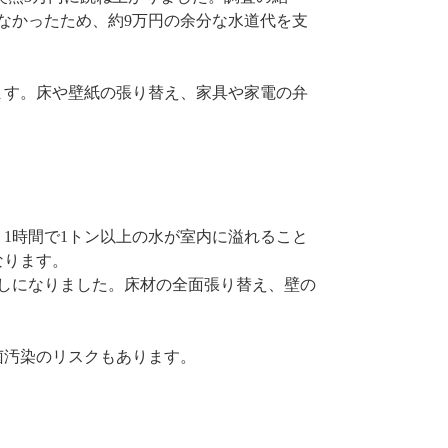
なかったため、約9万円の余分な水道代を支
ます。床や壁紙の張り替え、家具や家電の弁
1時間で1トン以上の水が室内に溢れること
なります。
しになりました。床材の全面張り替え、壁の
菌汚染のリスクもあります。