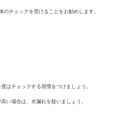
体のチェックを受けることをお勧めします。
一度はチェックする習慣をつけましょう。
が高い場合は、水漏れを疑いましょう。