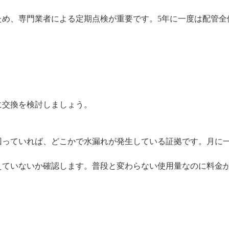
ため、専門業者による定期点検が重要です。5年に一度は配管全
に交換を検討しましょう。
回っていれば、どこかで水漏れが発生している証拠です。月に
えていないか確認します。普段と変わらない使用量なのに料金