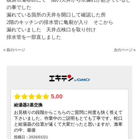
の事でした
漏れている箇所の天井を開口して確認した所
2階のキッチンの排水管に亀裂が入り そこから
漏れていました 天井点検口を取り付け
排水管を一部直しました
« 前のページ
次のページ »