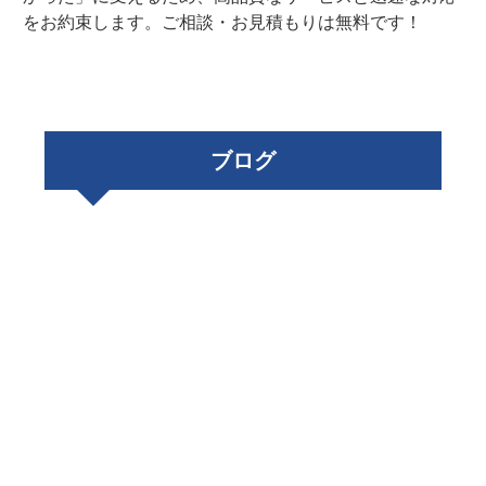
をお約束します。ご相談・お見積もりは無料です！
ブログ