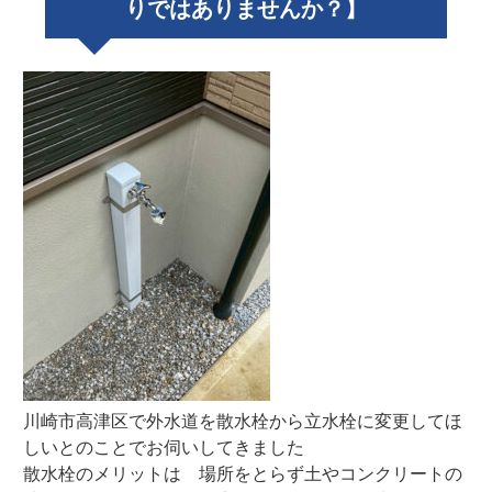
りではありませんか？】
川崎市高津区で外水道を散水栓から立水栓に変更してほ
しいとのことでお伺いしてきました
散水栓のメリットは 場所をとらず土やコンクリートの