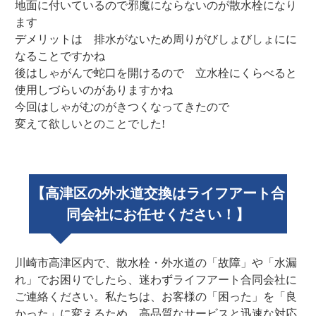
地面に付いているので邪魔にならないのが散水栓になり
ます
デメリットは 排水がないため周りがびしょびしょにに
なることですかね
後はしゃがんで蛇口を開けるので 立水栓にくらべると
使用しづらいのがありますかね
今回はしゃがむのがきつくなってきたので
変えて欲しいとのことでした!
【高津区の外水道交換はライフアート合
同会社にお任せください！】
川崎市高津区内で、散水栓・外水道の「故障」や「水漏
れ」でお困りでしたら、迷わずライフアート合同会社に
ご連絡ください。私たちは、お客様の「困った」を「良
かった」に変えるため、高品質なサービスと迅速な対応