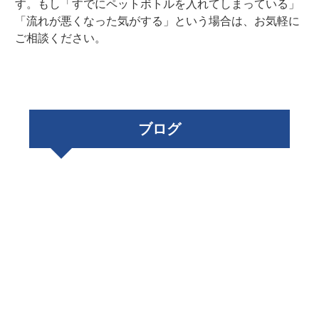
す。もし「すでにペットボトルを入れてしまっている」
「流れが悪くなった気がする」という場合は、お気軽に
ご相談ください。
ブログ