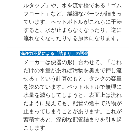
ルタップ」や、水を流す栓である「ゴム
フロート」など、繊細なパーツが詰まっ
ています。ペットボトルがこれらに干渉
すると、水が止まらなくなったり、逆に
流れなくなったりする原因になります。
洗浄力不足による「詰まり」の誘発
メーカーは便器の形に合わせて、「これ
だけの水量があれば汚物を奥まで押し流
せる」という計算のもと、タンクの容量
を決めています。ペットボトルで無理に
水量を減らしてしまうと、表面上は流れ
たように見えても、配管の途中で汚物が
止まってしまうことがあります。これが
蓄積すると、深刻な配管詰まりを引き起
こします。