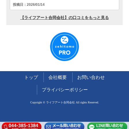
トップ
会社概要
お問い合わせ
プライバシーポリシー
Copyright © ライフアート合同会社 All rights Reserved.