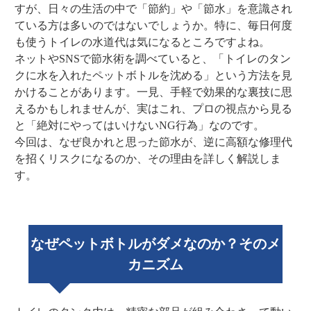
すが、日々の生活の中で「節約」や「節水」を意識され
ている方は多いのではないでしょうか。特に、毎日何度
も使うトイレの水道代は気になるところですよね。
ネットやSNSで節水術を調べていると、「トイレのタン
クに水を入れたペットボトルを沈める」という方法を見
かけることがあります。一見、手軽で効果的な裏技に思
えるかもしれませんが、実はこれ、プロの視点から見る
と「絶対にやってはいけないNG行為」なのです。
今回は、なぜ良かれと思った節水が、逆に高額な修理代
を招くリスクになるのか、その理由を詳しく解説しま
す。
なぜペットボトルがダメなのか？そのメ
カニズム