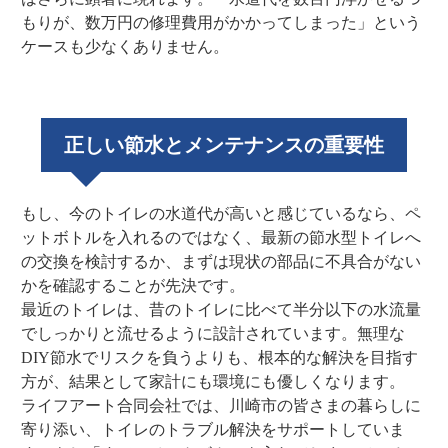
もりが、数万円の修理費用がかかってしまった」という
ケースも少なくありません。
正しい節水とメンテナンスの重要性
もし、今のトイレの水道代が高いと感じているなら、ペ
ットボトルを入れるのではなく、最新の節水型トイレへ
の交換を検討するか、まずは現状の部品に不具合がない
かを確認することが先決です。
最近のトイレは、昔のトイレに比べて半分以下の水流量
でしっかりと流せるように設計されています。無理な
DIY節水でリスクを負うよりも、根本的な解決を目指す
方が、結果として家計にも環境にも優しくなります。
ライフアート合同会社では、川崎市の皆さまの暮らしに
寄り添い、トイレのトラブル解決をサポートしていま