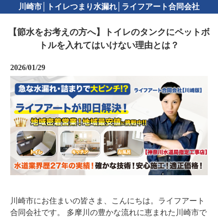
川崎市│トイレつまり水漏れ│ライフアート合同会社
【節水をお考えの方へ】トイレのタンクにペットボ
トルを入れてはいけない理由とは？
2026/01/29
川崎市にお住まいの皆さま、こんにちは。ライフアート
合同会社です。 多摩川の豊かな流れに恵まれた川崎市で