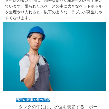
トイレのタンク内は、精密な部品が組み合わさって動い
ています。限られたスペースの中に大きなペットボトル
を無理やり入れると、以下のようなトラブルが発生しや
すくなります。
部品の破損や動作不良
タンクの中には、水位を調節する「ボー